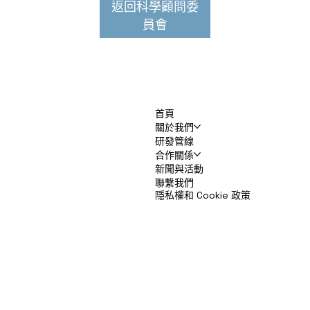
返回科學顧問委
員會
首頁
關於我們
研發管線
合作關係
新聞與活動
聯繫我們
隱私權和 Cookie 政策