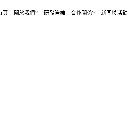
首頁
關於我們
研發管線
合作關係
新聞與活動