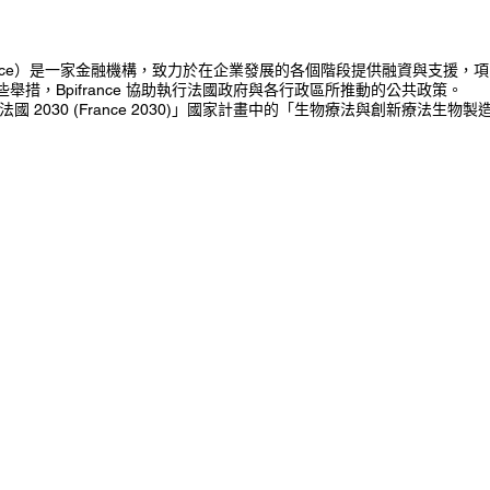
rance）是一家金融機構，致力於在企業發展的各個階段提供融資與支援，
舉措，Bpifrance 協助執行法國政府與各行政區所推動的公共政策。
法國 2030 (France 2030)」國家計畫中的「生物療法與創新療法生物製造