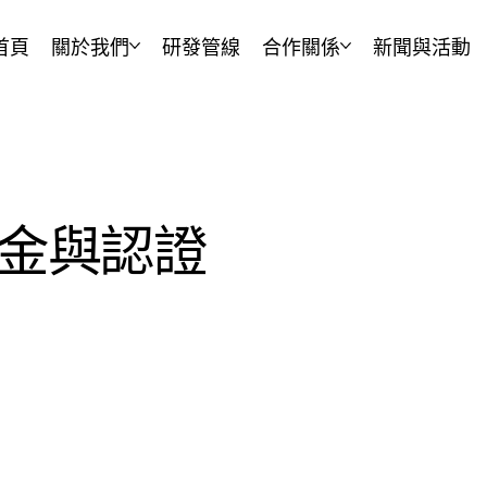
首頁
關於我們
研發管線
合作關係
新聞與活動
金與認證