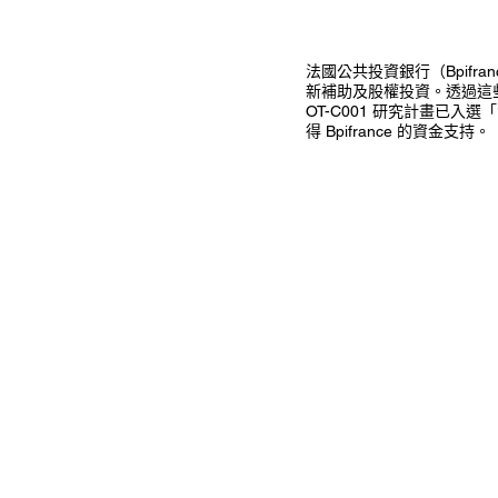
法國公共投資銀行（Bpif
新補助及股權投資。透過這些
OT-C001 研究計畫已入選「
得 Bpifrance 的資金支持。