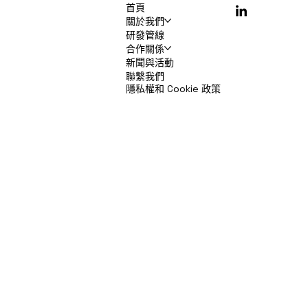
首頁
關於我們
研發管線
合作關係
新聞與活動
聯繫我們
隱私權和 Cookie 政策