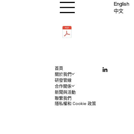
English
中文
首頁
關於我們
研發管線
合作關係
新聞與活動
聯繫我們
隱私權和 Cookie 政策