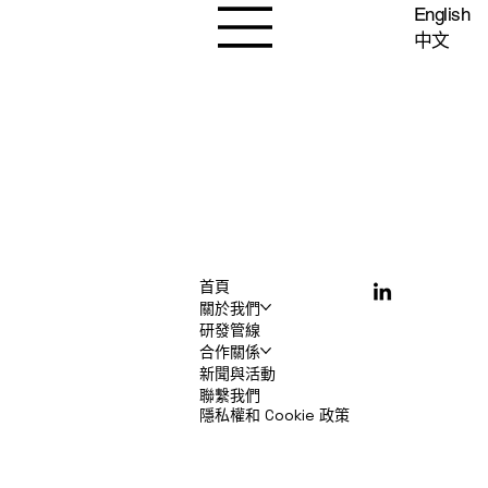
English
中文
首頁
關於我們
研發管線
合作關係
新聞與活動
聯繫我們
隱私權和 Cookie 政策